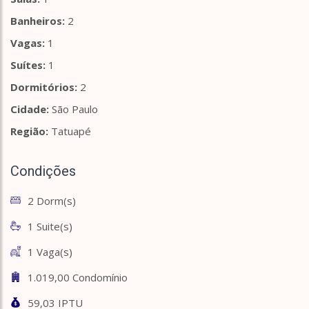
Banheiros:
2
Vagas:
1
Suítes:
1
Dormitórios:
2
Cidade:
São Paulo
Região:
Tatuapé
Condições
2 Dorm(s)
1 Suite(s)
1 Vaga(s)
1.019,00 Condomínio
59,03 IPTU