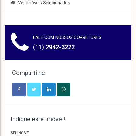
Ver Imóveis Selecionados
FALE COM NOSSOS CORRETORES
(11)
2942-3222
Compartilhe
Indique este imóvel!
SEU NOME