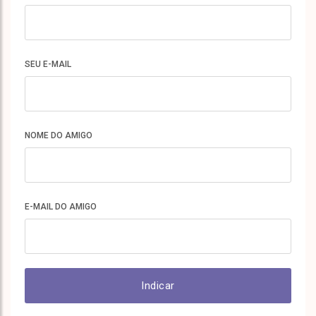
SEU E-MAIL
NOME DO AMIGO
E-MAIL DO AMIGO
Indicar