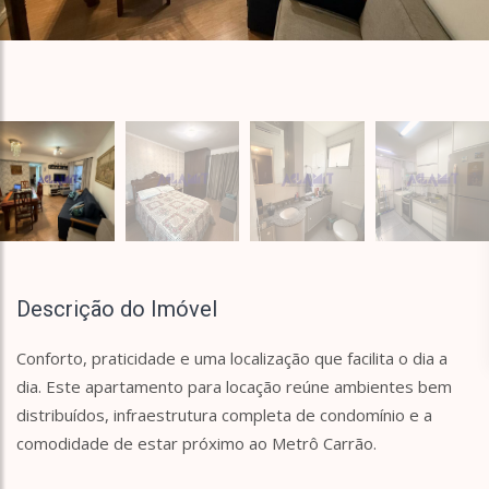
Descrição do Imóvel
Conforto, praticidade e uma localização que facilita o dia a
dia. Este apartamento para locação reúne ambientes bem
distribuídos, infraestrutura completa de condomínio e a
comodidade de estar próximo ao Metrô Carrão.