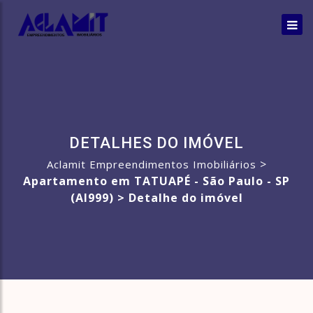
DETALHES DO IMÓVEL
>
Aclamit Empreendimentos Imobiliários
Apartamento em TATUAPÉ - São Paulo - SP
(AI999) >
Detalhe do imóvel