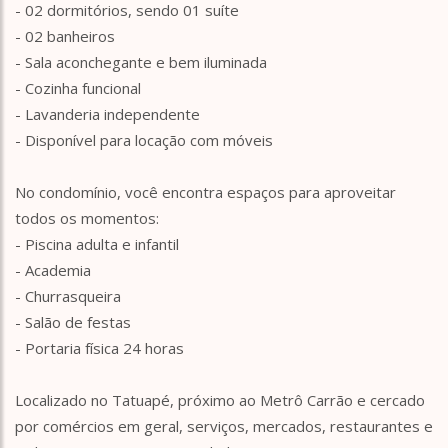
- 02 dormitórios, sendo 01 suíte
- 02 banheiros
- Sala aconchegante e bem iluminada
- Cozinha funcional
- Lavanderia independente
- Disponível para locação com móveis
No condomínio, você encontra espaços para aproveitar
todos os momentos:
- Piscina adulta e infantil
- Academia
- Churrasqueira
- Salão de festas
- Portaria física 24 horas
Localizado no Tatuapé, próximo ao Metrô Carrão e cercado
por comércios em geral, serviços, mercados, restaurantes e