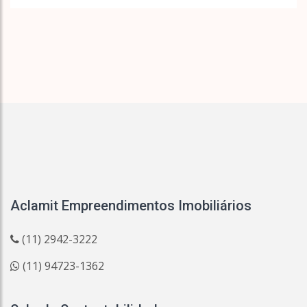
Aclamit Empreendimentos Imobiliários
(11) 2942-3222
(11) 94723-1362