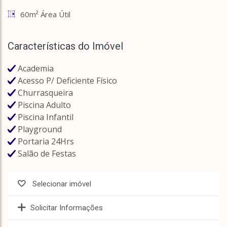
60m² Área Útil
Características do Imóvel
Academia
Acesso P/ Deficiente Físico
Churrasqueira
Piscina Adulto
Piscina Infantil
Playground
Portaria 24Hrs
Salão de Festas
Selecionar imóvel
Solicitar Informações