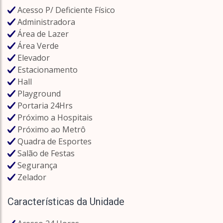
Acesso P/ Deficiente Físico
Administradora
Área de Lazer
Área Verde
Elevador
Estacionamento
Hall
Playground
Portaria 24Hrs
Próximo a Hospitais
Próximo ao Metrô
Quadra de Esportes
Salão de Festas
Segurança
Zelador
Características da Unidade