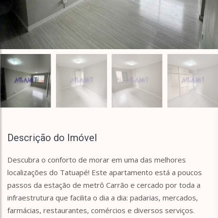
Descrição do Imóvel
Descubra o conforto de morar em uma das melhores
localizações do Tatuapé! Este apartamento está a poucos
passos da estação de metrô Carrão e cercado por toda a
infraestrutura que facilita o dia a dia: padarias, mercados,
farmácias, restaurantes, comércios e diversos serviços.