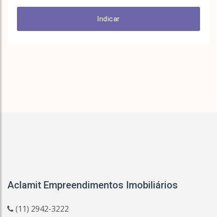
Indicar
Aclamit Empreendimentos Imobiliários
(11) 2942-3222