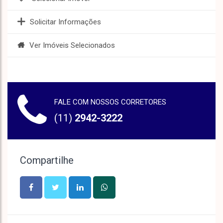
Solicitar Informações
Ver Imóveis Selecionados
FALE COM NOSSOS CORRETORES
(11)
2942-3222
Compartilhe