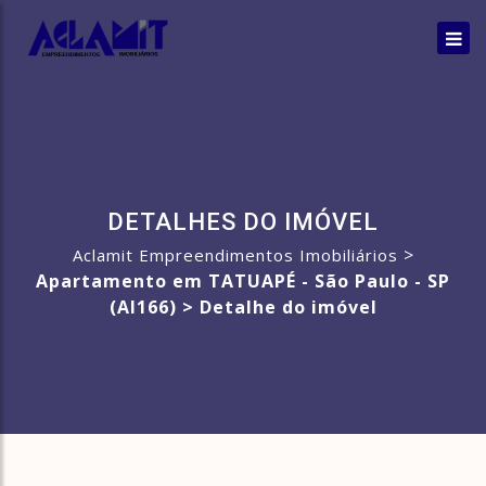
DETALHES DO IMÓVEL
>
Aclamit Empreendimentos Imobiliários
Apartamento em TATUAPÉ - São Paulo - SP
(AI166) >
Detalhe do imóvel