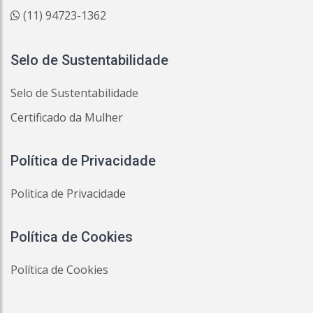
(11) 94723-1362
Selo de Sustentabilidade
Selo de Sustentabilidade
Certificado da Mulher
Política de Privacidade
Politica de Privacidade
Política de Cookies
Política de Cookies