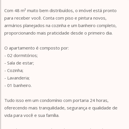
Com 48 m² muito bem distribuídos, o imóvel está pronto
para receber você. Conta com piso e pintura novos,
armários planejados na cozinha e um banheiro completo,
proporcionando mais praticidade desde o primeiro dia.
O apartamento é composto por:
- 02 dormitórios;
- Sala de estar;
- Cozinha;
- Lavanderia;
- 01 banheiro.
Tudo isso em um condomínio com portaria 24 horas,
oferecendo mais tranquilidade, segurança e qualidade de
vida para você e sua família.