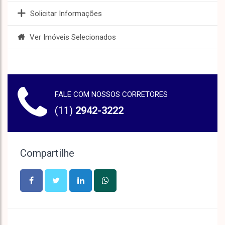
Solicitar Informações
Ver Imóveis Selecionados
FALE COM NOSSOS CORRETORES
(11)
2942-3222
Compartilhe