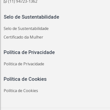
(11) 94723-1362
Selo de Sustentabilidade
Selo de Sustentabilidade
Certificado da Mulher
Política de Privacidade
Politica de Privacidade
Política de Cookies
Política de Cookies