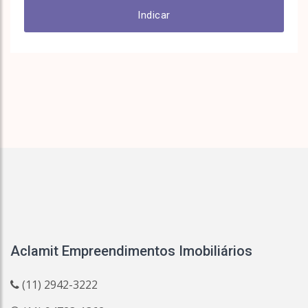
Indicar
Aclamit Empreendimentos Imobiliários
(11) 2942-3222