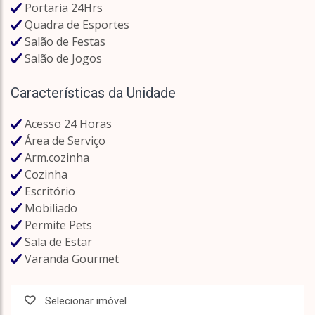
Portaria 24Hrs
Quadra de Esportes
Salão de Festas
Salão de Jogos
Características da Unidade
Acesso 24 Horas
Área de Serviço
Arm.cozinha
Cozinha
Escritório
Mobiliado
Permite Pets
Sala de Estar
Varanda Gourmet
Selecionar imóvel