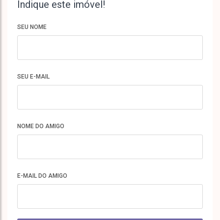
Indique este imóvel!
SEU NOME
SEU E-MAIL
NOME DO AMIGO
E-MAIL DO AMIGO