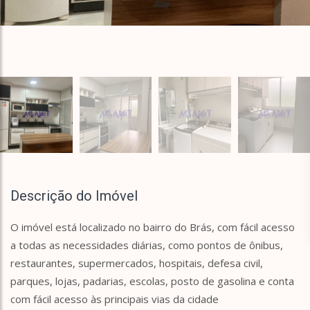
Descrição do Imóvel
O imóvel está localizado no bairro do Brás, com fácil acesso
a todas as necessidades diárias, como pontos de ônibus,
restaurantes, supermercados, hospitais, defesa civil,
parques, lojas, padarias, escolas, posto de gasolina e conta
com fácil acesso às principais vias da cidade