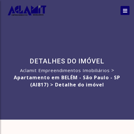
DETALHES DO IMÓVEL
>
Aclamit Empreendimentos Imobiliários
Apartamento em BELÉM - São Paulo - SP
(AI817) >
Detalhe do imóvel