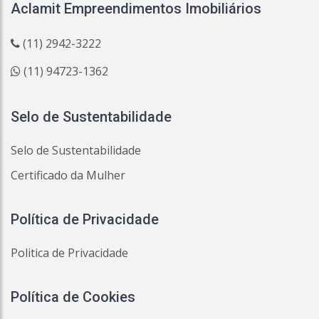
Aclamit Empreendimentos Imobiliários
(11) 2942-3222
(11) 94723-1362
Selo de Sustentabilidade
Selo de Sustentabilidade
Certificado da Mulher
Política de Privacidade
Politica de Privacidade
Política de Cookies