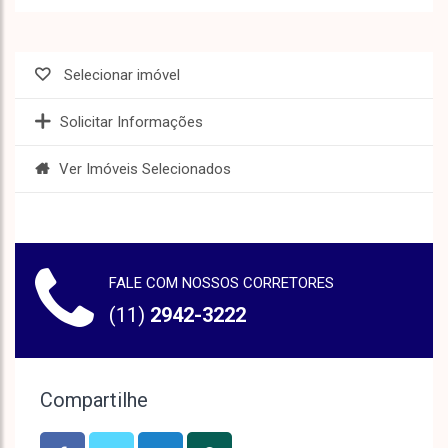
Selecionar imóvel
Solicitar Informações
Ver Imóveis Selecionados
FALE COM NOSSOS CORRETORES
(11)
2942-3222
Compartilhe