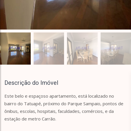
Descrição do Imóvel
Este belo e espaçoso apartamento, está localizado no
bairro do Tatuapé, próximo do Parque Sampaio, pontos de
ônibus, escolas, hospitais, faculdades, comércios, e da
estação de metro Carrão.