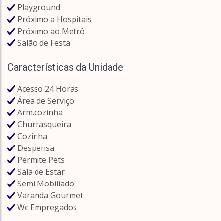
Playground
Próximo a Hospitais
Próximo ao Metrô
Salão de Festa
Características da Unidade
Acesso 24 Horas
Área de Serviço
Arm.cozinha
Churrasqueira
Cozinha
Despensa
Permite Pets
Sala de Estar
Semi Mobiliado
Varanda Gourmet
Wc Empregados