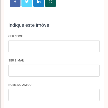
Indique este imóvel!
SEU NOME
SEU E-MAIL
NOME DO AMIGO