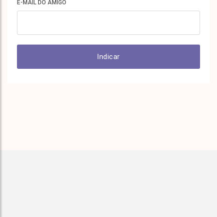
E-MAIL DO AMIGO
Indicar