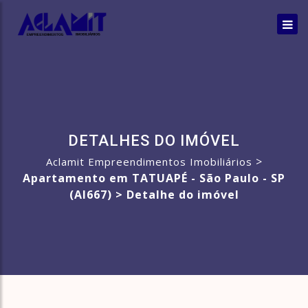
DETALHES DO IMÓVEL
>
Aclamit Empreendimentos Imobiliários
Apartamento em TATUAPÉ - São Paulo - SP
(AI667) >
Detalhe do imóvel