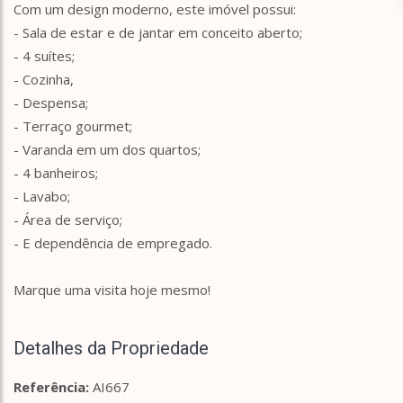
Com um design moderno, este imóvel possui:
- Sala de estar e de jantar em conceito aberto;
- 4 suítes;
- Cozinha,
- Despensa;
- Terraço gourmet;
- Varanda em um dos quartos;
- 4 banheiros;
- Lavabo;
- Área de serviço;
- E dependência de empregado.
Marque uma visita hoje mesmo!
Detalhes da Propriedade
Referência:
AI667