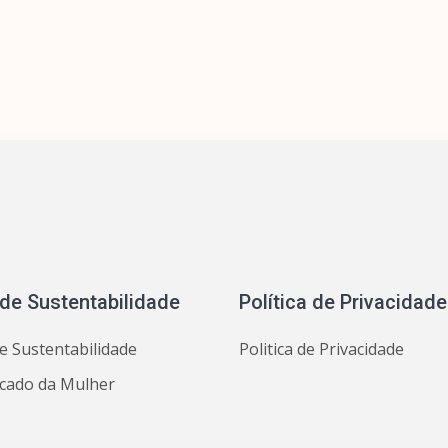
 de Sustentabilidade
Política de Privacidade
e Sustentabilidade
Politica de Privacidade
icado da Mulher