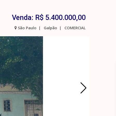
Venda: R$ 5.400.000,00
São Paulo | Galpão | COMERCIAL