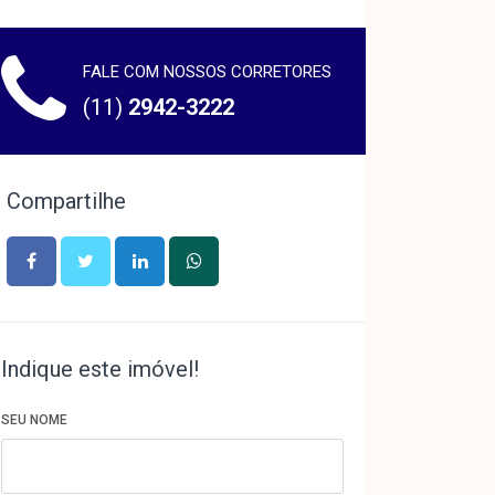
FALE COM NOSSOS CORRETORES
(11)
2942-3222
Compartilhe
Indique este imóvel!
SEU NOME