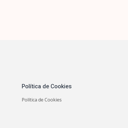
Política de Cookies
Política de Cookies