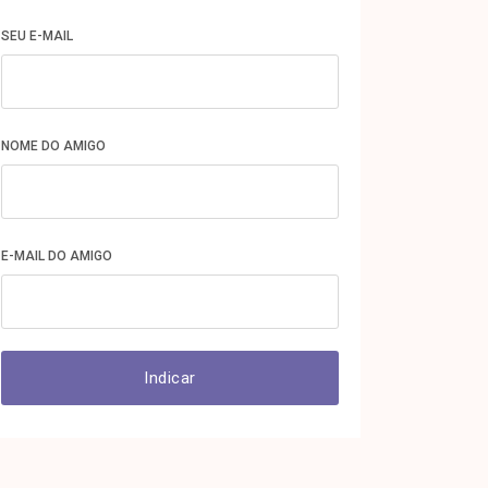
SEU E-MAIL
NOME DO AMIGO
E-MAIL DO AMIGO
Indicar