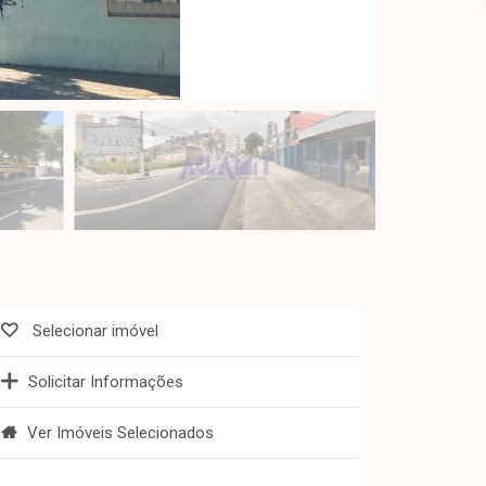
Selecionar imóvel
Solicitar Informações
Ver Imóveis Selecionados