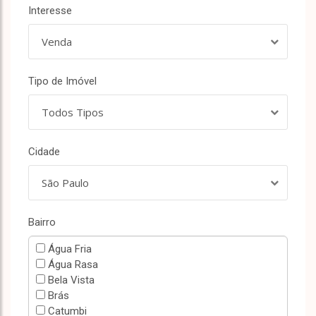
Interesse
Venda
Tipo de Imóvel
Todos Tipos
Cidade
São Paulo
Bairro
Água Fria
Água Rasa
Bela Vista
Brás
Catumbi