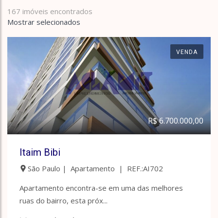
167 imóveis encontrados
Mostrar selecionados
VENDA
R$ 6.700.000,00
Itaim Bibi
São Paulo | Apartamento | REF.:AI702
Apartamento encontra-se em uma das melhores
ruas do bairro, esta próx...