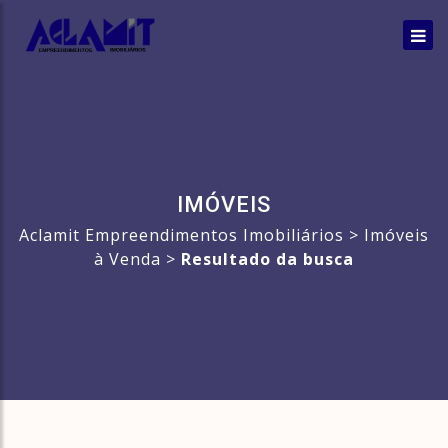
IMÓVEIS
Aclamit Empreendimentos Imobiliários
>
Imóveis
à Venda
>
Resultado da busca